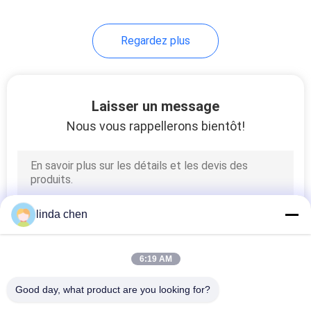
Regardez plus
Laisser un message
Nous vous rappellerons bientôt!
linda chen
6:19 AM
Good day, what product are you looking for?