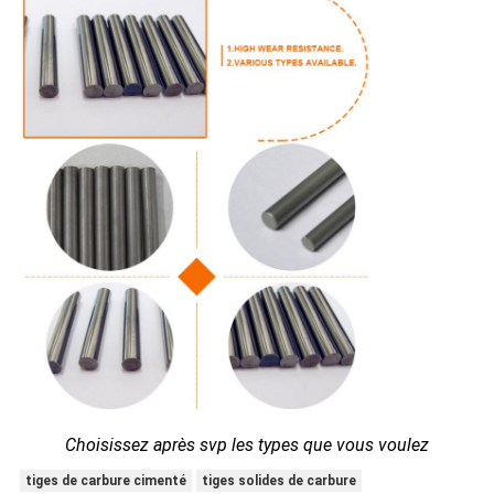
Choisissez après svp les types que vous voulez
tiges de carbure cimenté
tiges solides de carbure