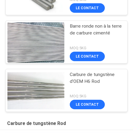
LE CONTACT
Barre ronde non à la terre
de carbure cimenté
MOQ:5KG
LE CONTACT
Carbure de tungstène
d'OEM H6 Rod
MOQ:5KG
LE CONTACT
Carbure de tungstène Rod