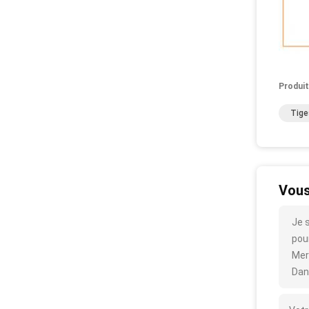
Produit
Tige
Vous
Je 
pour
Mer
Dan