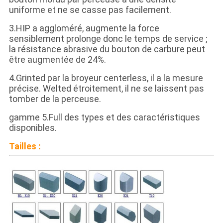
uniforme et ne se casse pas facilement.
3.HIP a aggloméré, augmente la force
sensiblement prolonge donc le temps de service ;
la résistance abrasive du bouton de carbure peut
être augmentée de 24%.
4.Grinted par la broyeur centerless, il a la mesure
précise. Welted étroitement, il ne se laissent pas
tomber de la perceuse.
gamme 5.Full des types et des caractéristiques
disponibles.
Tailles :