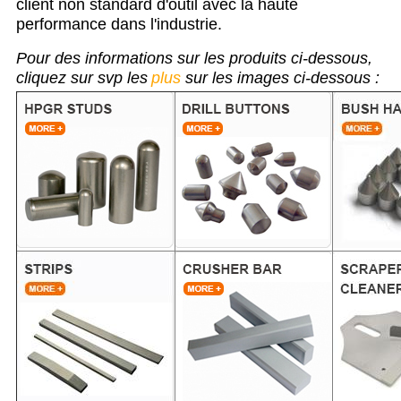
client non standard d'outil avec la haute
performance dans l'industrie.
Pour des informations sur les produits ci-dessous,
cliquez sur svp les
plus
sur les images ci-dessous :