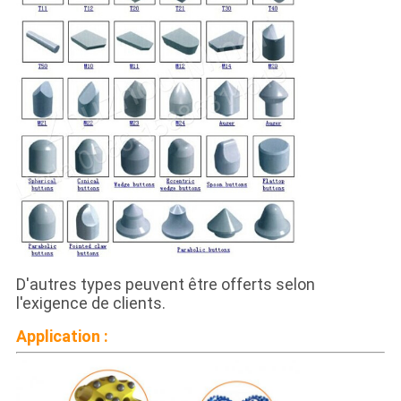
D'autres types peuvent être offerts selon
l'exigence de clients.
Application :