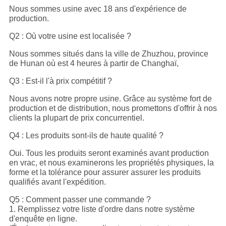
Nous sommes usine avec 18 ans d'expérience de
production.
Q2 : Où votre usine est localisée ?
Nous sommes situés dans la ville de Zhuzhou, province
de Hunan où est 4 heures à partir de Changhaï,
Q3 : Est-il l'à prix compétitif ?
Nous avons notre propre usine. Grâce au système fort de
production et de distribution, nous promettons d'offrir à nos
clients la plupart de prix concurrentiel.
Q4 : Les produits sont-ils de haute qualité ?
Oui. Tous les produits seront examinés avant production
en vrac, et nous examinerons les propriétés physiques, la
forme et la tolérance pour assurer assurer les produits
qualifiés avant l'expédition.
Q5 : Comment passer une commande ?
1. Remplissez votre liste d'ordre dans notre système
d'enquête en ligne.