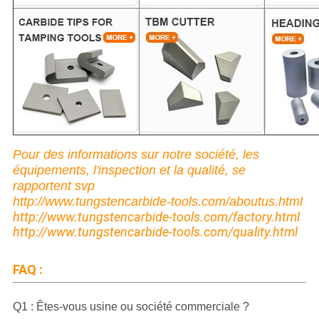
Pour des informations sur notre société, les
équipements, l'inspection et la qualité, se
rapportent svp
http://www.tungstencarbide-tools.com/aboutus.html
http://www.tungstencarbide-tools.com/factory.html
http://www.tungstencarbide-tools.com/quality.html
FAQ :
Q1 : Êtes-vous usine ou société commerciale ?