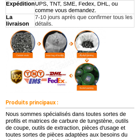
Expédition
UPS, TNT, SME, Fedex, DHL, ou
comme vous demandez.
La
7-10 jours après que confirmer tous les
livraison
détails.
Produits principaux :
Nous sommes spécialisés dans toutes sortes de
profils et matrices de carbure de tungstène, outils
de coupe, outils de extraction, pièces d'usage et
toutes sortes de pièces adaptées aux besoins du