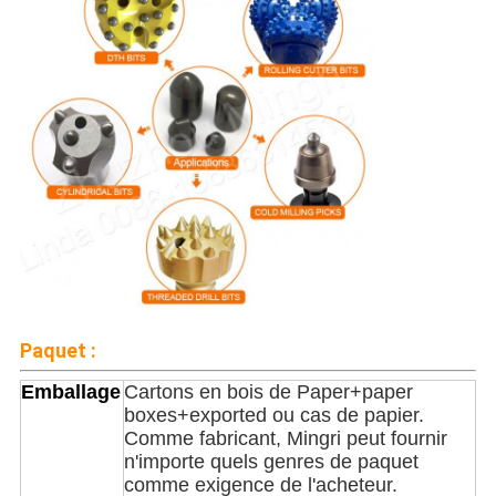
Paquet :
Emballage
Cartons en bois de Paper+paper
boxes+exported ou cas de papier.
Comme fabricant, Mingri peut fournir
n'importe quels genres de paquet
comme exigence de l'acheteur.