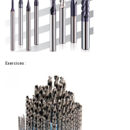
Exercices :