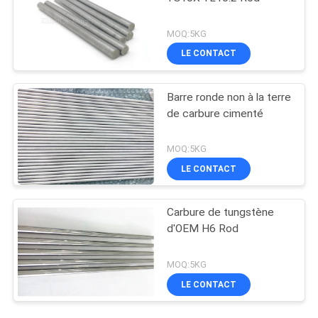
MOQ:5KG
LE CONTACT
Barre ronde non à la terre
de carbure cimenté
MOQ:5KG
LE CONTACT
Carbure de tungstène
d'OEM H6 Rod
MOQ:5KG
LE CONTACT