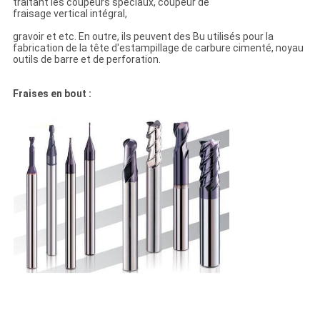
traitant les coupeurs spéciaux, coupeur de
fraisage vertical intégral,
gravoir et etc. En outre, ils peuvent des Bu utilisés pour la
fabrication de la tête d'estampillage de carbure cimenté, noyau
outils de barre et de perforation.
Fraises en bout :