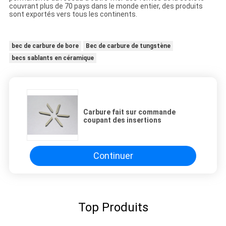
couvrant plus de 70 pays dans le monde entier, des produits
sont exportés vers tous les continents.
bec de carbure de bore
Bec de carbure de tungstène
becs sablants en céramique
Carbure fait sur commande
coupant des insertions
Continuer
Top Produits