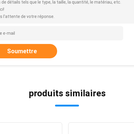
 de détails tels que le type, la taille, la quantité, le matériau, etc.
ci!
s l'attente de votre réponse.
Soumettre
produits similaires