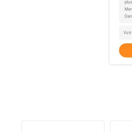
plus
Mer
Dan