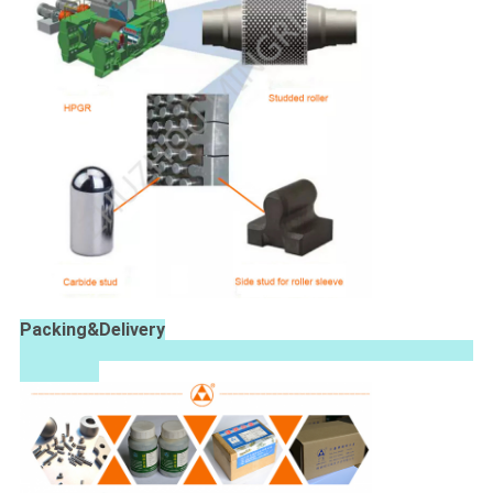
Packing&Delivery