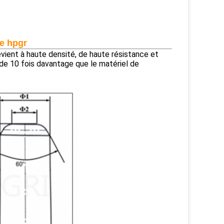
e hpgr
devient à haute densité, de haute résistance et
 de 10 fois davantage que le matériel de