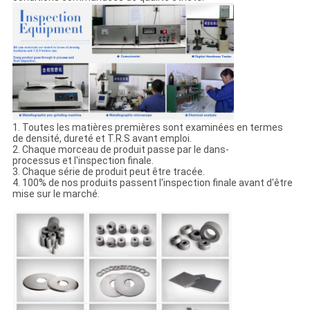
1. Toutes les matières premières sont examinées en termes
de densité, dureté et T.R.S avant emploi.
2. Chaque morceau de produit passe par le dans-
processus et l'inspection finale.
3. Chaque série de produit peut être tracée.
4. 100% de nos produits passent l'inspection finale avant d'être
mise sur le marché.