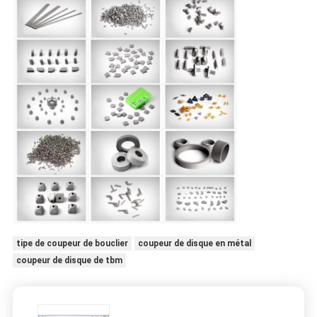
tipe de coupeur de bouclier
coupeur de disque en métal
coupeur de disque de tbm