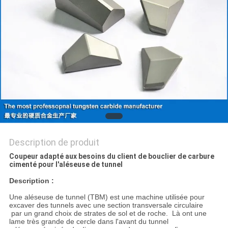
PLAN
DU
SITE
PRIVACY
POLICY
Description de produit
Coupeur adapté aux besoins du client de bouclier de carbure
cimenté pour l'aléseuse de tunnel
Description :
Une aléseuse de tunnel (TBM) est une machine utilisée pour
excaver des tunnels avec une section transversale circulaire
par un grand choix de strates de sol et de roche. Là ont une
lame très grande de cercle dans l'avant du tunnel