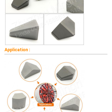
Application :