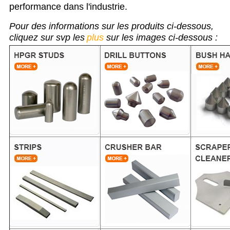
performance dans l'industrie.
Pour des informations sur les produits ci-dessous,
cliquez sur svp les
plus
sur les images ci-dessous :