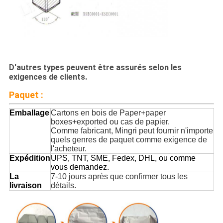
D'autres types peuvent être assurés selon les
exigences de clients.
Paquet :
Emballage
Cartons en bois de Paper+paper
boxes+exported ou cas de papier.
Comme fabricant, Mingri peut fournir n'importe
quels genres de paquet comme exigence de
l'acheteur.
Expédition
UPS, TNT, SME, Fedex, DHL, ou comme
vous demandez.
La
7-10 jours après que confirmer tous les
livraison
détails.