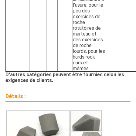
l'usure, pour le
peu des
exercices de
roche
rotatoires de
marteau et
des exercices
de roche
lourds, pour les
hards rock
durs et
mêmes.
D'autres catégories peuvent être fournies selon les
exigences de clients.
Détails :