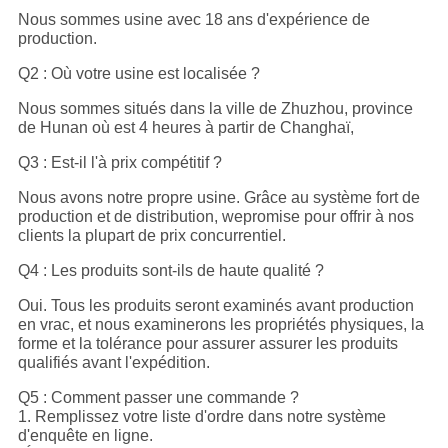
Nous sommes usine avec 18 ans d'expérience de
production.
Q2 : Où votre usine est localisée ?
Nous sommes situés dans la ville de Zhuzhou, province
de Hunan où est 4 heures à partir de Changhaï,
Q3 : Est-il l'à prix compétitif ?
Nous avons notre propre usine. Grâce au système fort de
production et de distribution, wepromise pour offrir à nos
clients la plupart de prix concurrentiel.
Q4 : Les produits sont-ils de haute qualité ?
Oui. Tous les produits seront examinés avant production
en vrac, et nous examinerons les propriétés physiques, la
forme et la tolérance pour assurer assurer les produits
qualifiés avant l'expédition.
Q5 : Comment passer une commande ?
1. Remplissez votre liste d'ordre dans notre système
d'enquête en ligne.