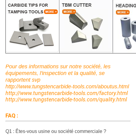
Pour des informations sur notre société, les
équipements, l'inspection et la qualité, se
rapportent svp
http://www.tungstencarbide-tools.com/aboutus.html
http://www.tungstencarbide-tools.com/factory.html
http://www.tungstencarbide-tools.com/quality.html
FAQ :
Q1 : Êtes-vous usine ou société commerciale ?