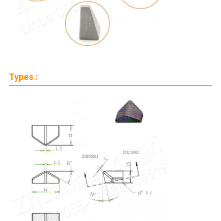
Types :