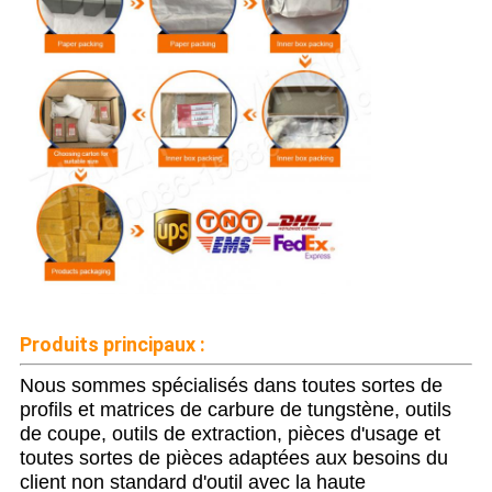
Produits principaux :
Nous sommes spécialisés dans toutes sortes de
profils et matrices de carbure de tungstène, outils
de coupe, outils de extraction, pièces d'usage et
toutes sortes de pièces adaptées aux besoins du
client non standard d'outil avec la haute