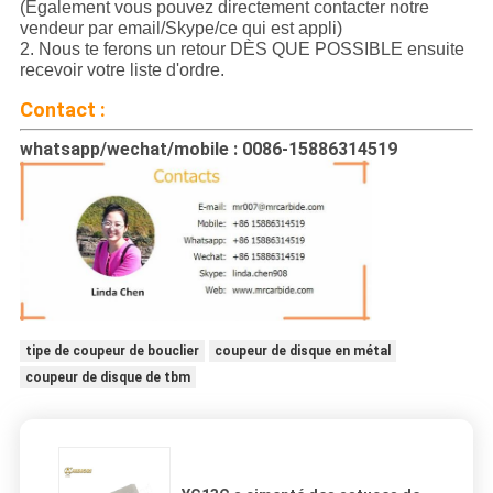
(Également vous pouvez directement contacter notre
vendeur par email/Skype/ce qui est appli)
2. Nous te ferons un retour DÈS QUE POSSIBLE ensuite
recevoir votre liste d'ordre.
Contact :
whatsapp/wechat/mobile : 0086-15886314519
tipe de coupeur de bouclier
coupeur de disque en métal
coupeur de disque de tbm