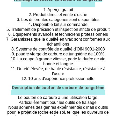
1.
Aperçu gratuit
2. Produit direct et vente d'usine
3. Les différentes catégories sont disponibles
4. Disponible fait sur commande
5. Traitement de précision et inspection stricte de produit
6. Équipements avancés et techniciens professionnels
7. Garantissez que la qualité en vrac sont conformes aux
échantillons
8. Système de contrôle de qualité d'OIN 9001-2008
9. poudre vierge de carbure de tungstène de 100%
10. La coupe à grande vitesse, porte la durée de vie
bonne et longue
11. Dureté élevée, de haute résistance, résistance à
l'usure
12. 10 ans d'expérience professionnelle
Description de bouton de carbure de tungstène
Le bouton de carbure a une utilisation large.
Particulièrement pour les outils de fraisage.
Nous sommes des genres expérimentés d'inall d'outils
pour le projet de roche et de sol, tel que les ouvreurs de