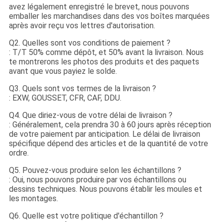
avez légalement enregistré le brevet, nous pouvons
emballer les marchandises dans des vos boîtes marquées
après avoir reçu vos lettres d'autorisation.
Q2. Quelles sont vos conditions de paiement ?
: T/T 50% comme dépôt, et 50% avant la livraison. Nous
te montrerons les photos des produits et des paquets
avant que vous payiez le solde.
Q3. Quels sont vos termes de la livraison ?
: EXW, GOUSSET, CFR, CAF, DDU.
Q4. Que diriez-vous de votre délai de livraison ?
: Généralement, cela prendra 30 à 60 jours après réception
de votre paiement par anticipation. Le délai de livraison
spécifique dépend des articles et de la quantité de votre
ordre.
Q5. Pouvez-vous produire selon les échantillons ?
: Oui, nous pouvons produire par vos échantillons ou
dessins techniques. Nous pouvons établir les moules et
les montages.
Q6. Quelle est votre politique d'échantillon ?