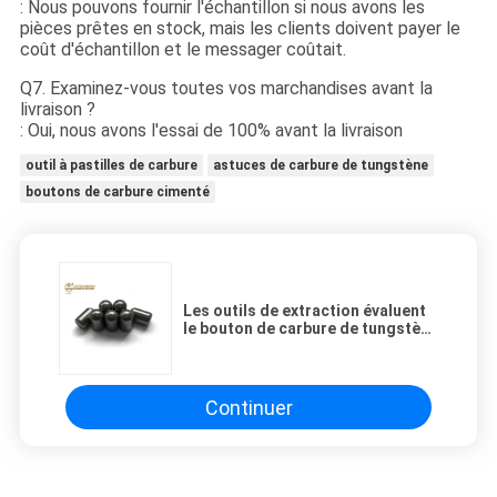
: Nous pouvons fournir l'échantillon si nous avons les
pièces prêtes en stock, mais les clients doivent payer le
coût d'échantillon et le messager coûtait.
Q7. Examinez-vous toutes vos marchandises avant la
livraison ?
: Oui, nous avons l'essai de 100% avant la livraison
outil à pastilles de carbure
astuces de carbure de tungstène
boutons de carbure cimenté
Les outils de extraction évaluent
le bouton de carbure de tungstène
MK40 pour le forage de pétrole
Continuer