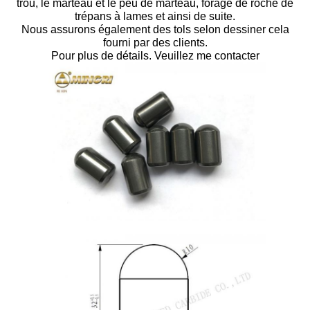
trou, le marteau et le peu de marteau, forage de roche de
trépans à lames et ainsi de suite.
Nous assurons également des tols selon dessiner cela
fourni par des clients.
Pour plus de détails. Veuillez me contacter