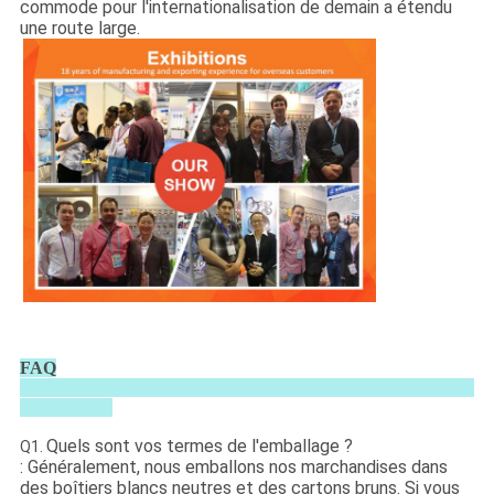
commode pour l'internationalisation de demain a étendu
une route large.
FAQ
Quels sont vos termes de l'emballage ?
Q1.
: Généralement, nous emballons nos marchandises dans
des boîtiers blancs neutres et des cartons bruns. Si vous