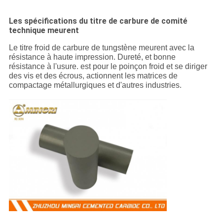
Les spécifications du titre de carbure de comité
technique meurent
Le titre froid de carbure de tungstène meurent avec la
résistance à haute impression. Dureté, et bonne
résistance à l'usure. est pour le poinçon froid et se diriger
des vis et des écrous, actionnent les matrices de
compactage métallurgiques et d'autres industries.