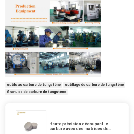
outils au carbure de tungstène
outillage de carbure de tungstène
Granules de carbure de tungstène
Haute précision découpant le
carbure avec des matrices de
tungstène de recourbement fort