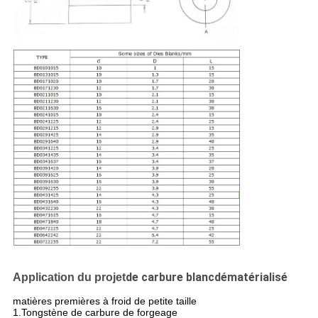
de carbure blanc
dématérialisé
Application du projet
matières premières à froid de petite taille
1.Tongstène de carbure de forgeage