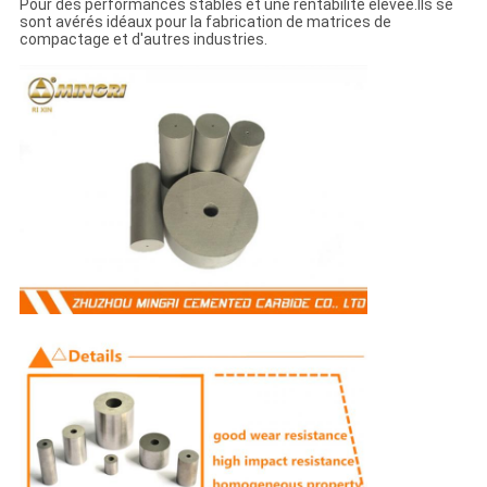
Pour des performances stables et une rentabilité élevée.Ils se
sont avérés idéaux pour la fabrication de matrices de
compactage et d'autres industries.