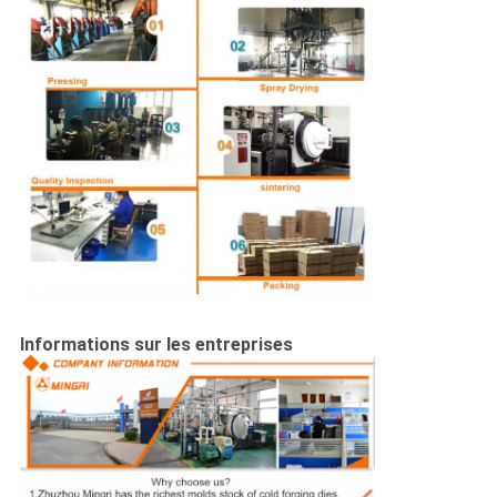
Informations sur les entreprises