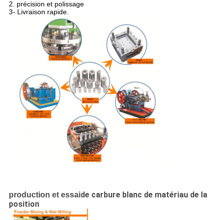
2. précision et polissage
3- Livraison rapide.
de carbure blanc de matériau de la
production et essai
position