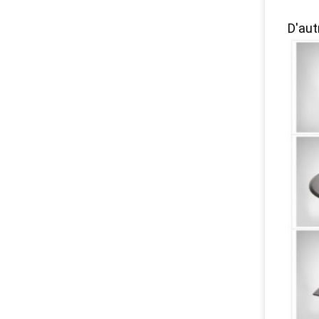
D'aut