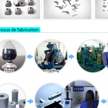
ssus de fabrication :