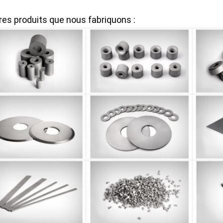
res produits que nous fabriquons :