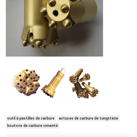
outil à pastilles de carbure
astuces de carbure de tungstène
boutons de carbure cimenté