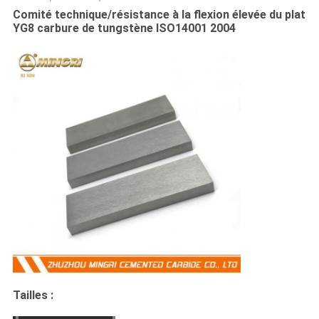
Comité technique/résistance à la flexion élevée du plat
YG8 carbure de tungstène ISO14001 2004
Tailles :