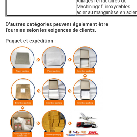
Alliages réfractaires de
Machiningof, inoxydables
acier au manganèse en acier
D'autres catégories peuvent également être
fournies selon les exigences de clients.
Paquet et expédition :