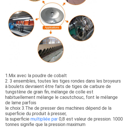
1.Mix avec la poudre de cobalt
2. 3 ensembles, toutes les tiges rondes dans les broyeurs
à boulets devraient être faits de tiges de carbure de
tungstène de grain fin, mélange de colle est
habituellement mélange le caoutchouc, font le mélange
de lame parfois
le choix 3.The de presser des machines dépend de la
superficie du produit à presser,
la superficie
multipliée par
0,8 est valeur de pression. 1000
tonnes signifie que la pression maximum