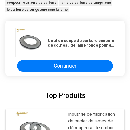
coupeur rotatoire de carbure
lame de carbure de tungstène
le carbure de tungstène scie la lame
Outil de coupe de carbure cimenté
de couteau de lame ronde pour en
carton ondulé de papier
Continuer
Top Produits
Industrie de fabrication
de papier de lames de
découpeuse de carbure