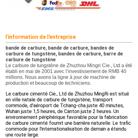
l'information de l'entreprise
bande de carbure, bande de carbure, bandes de
carbure de tungstène, bandes de carbure, barre de
carbure de tungstène
Le carbure de tungstène de Zhuzhou Mingri Cie., Ltd a été
établi en mai de 2001 avec l'investissement de RMB 40
millions. Nous avons la ligne à jour de machine de
production et beaucoup de techniciens.
Le carbure cimenté Cie., Ltd de Zhuzhou MingRi est situé
en ville natale de carbure de tungstène, transport
commode, d'aéroport de Tchang-cha juste 40 minutes,
Wuhan juste 1,5 heures, de Canton juste 2 heures. Un
environnement périphérique favorable pour la fabrication
de carbure cimenté fournit une barrière naturelle. Le trafic
commode pour l'internationalisation de demain a étendu
une route large.