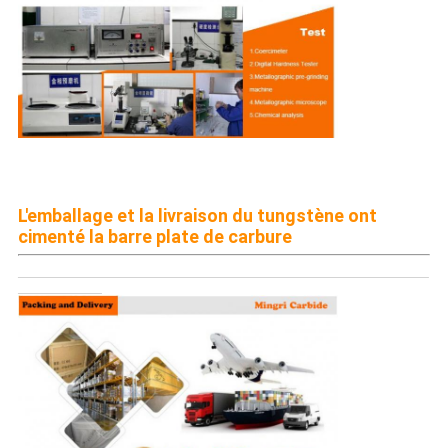
L'emballage et la livraison du tungstène ont
cimenté la barre plate de carbure