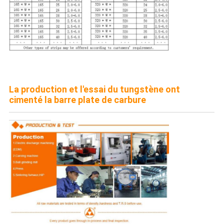
La production et l'essai du tungstène ont
cimenté la barre plate de carbure