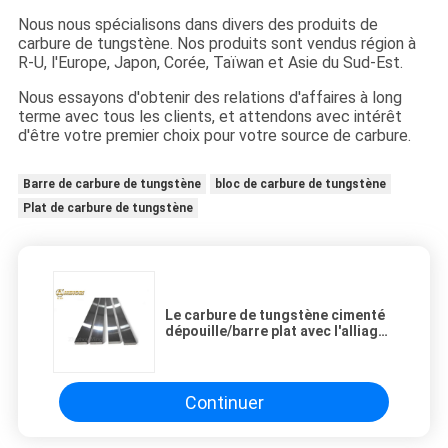
Nous nous spécialisons dans divers des produits de
carbure de tungstène. Nos produits sont vendus région à
R-U, l'Europe, Japon, Corée, Taïwan et Asie du Sud-Est.
Nous essayons d'obtenir des relations d'affaires à long
terme avec tous les clients, et attendons avec intérêt
d'être votre premier choix pour votre source de carbure.
Barre de carbure de tungstène
bloc de carbure de tungstène
Plat de carbure de tungstène
Le carbure de tungstène cimenté
dépouille/barre plat avec l'alliage
de grain fin pour usiner l'acier
inoxydable
Continuer